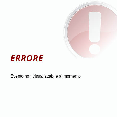
ERRORE
Evento non visualizzabile al momento.