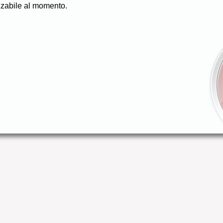
zzabile al momento.