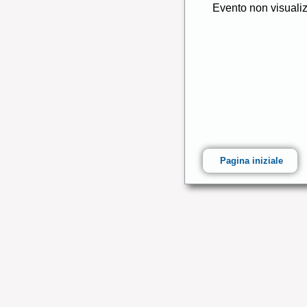
Evento non visuali