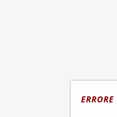
ERRORE