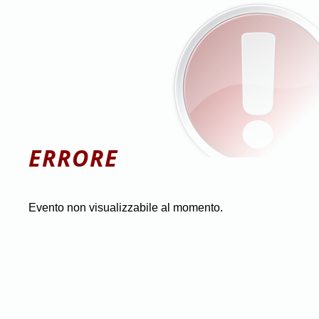
ERRORE
Evento non visualizzabile al momento.